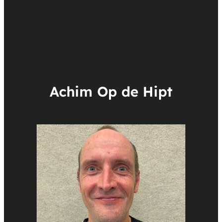
Achim Op de Hipt