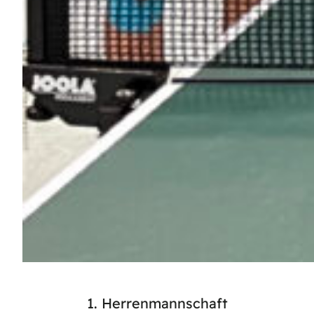
1. Herrenmannschaft