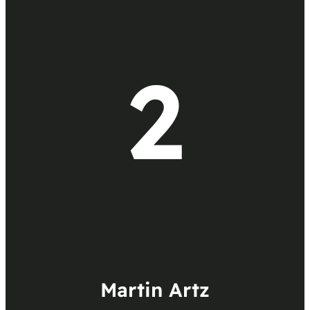
2
Martin Artz