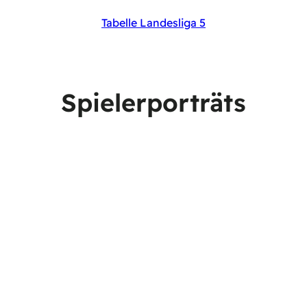
Tabelle Landesliga 5
Spielerporträts