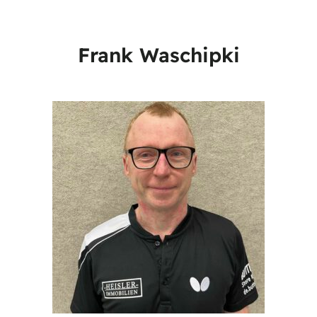
Frank Waschipki