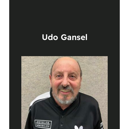
Udo Gansel