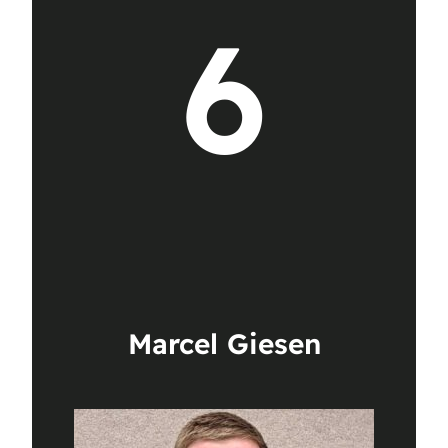
6
Marcel Giesen