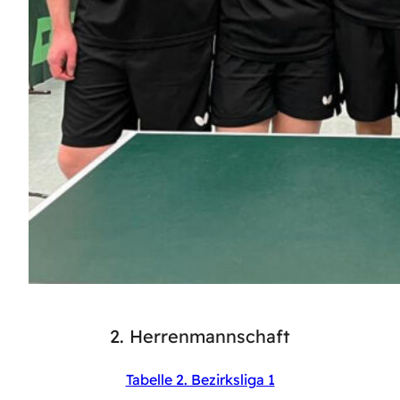
2. Herrenmannschaft
Tabelle 2. Bezirksliga 1