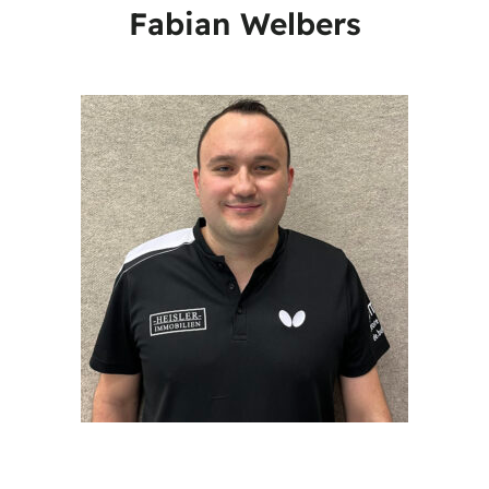
Fabian Welbers