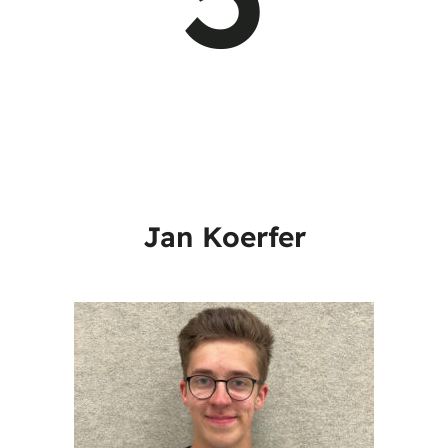
Jan Koerfer