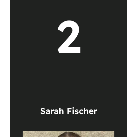
2
Sarah Fischer