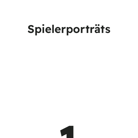
Spielerporträts