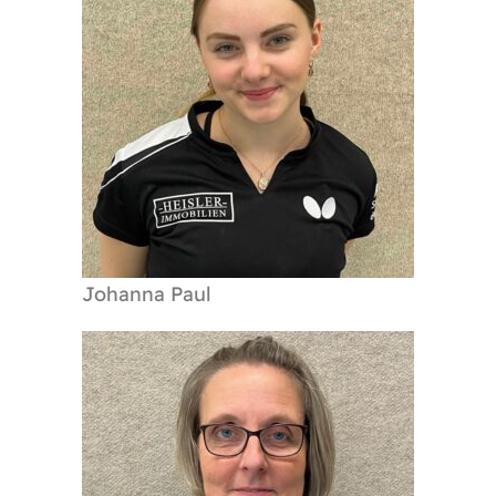
Johanna Paul