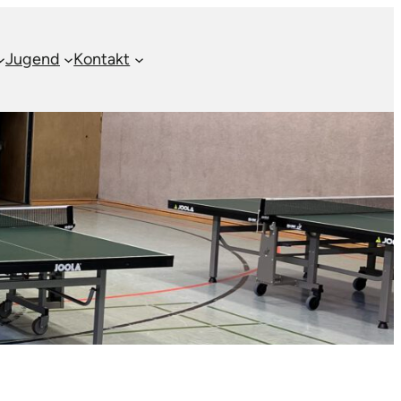
Jugend
Kontakt