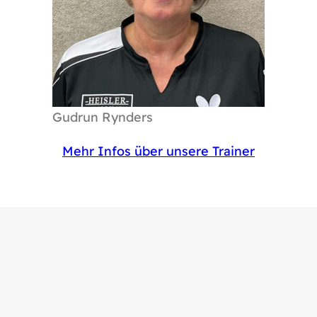
Gudrun Rynders
Mehr Infos über unsere Trainer