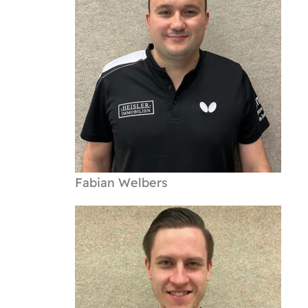
Fabian Welbers