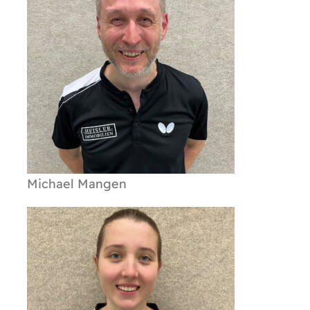
Michael Mangen