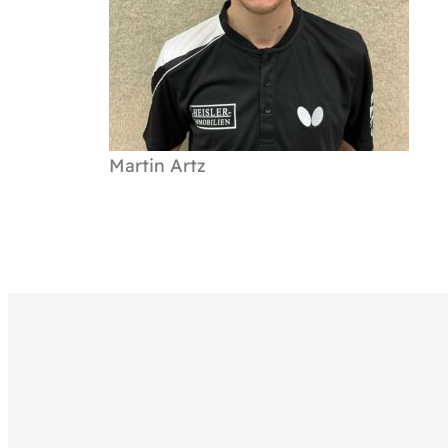
Martin Artz