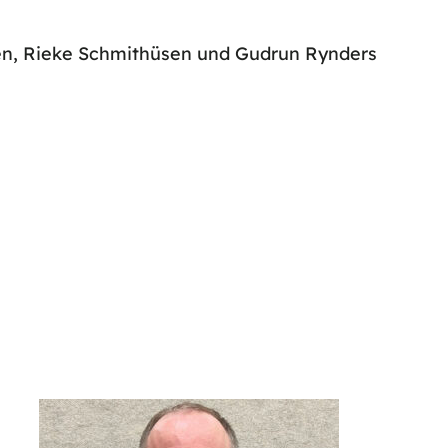
en, Rieke Schmithüsen und Gudrun Rynders