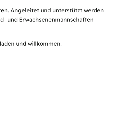
ten. Angeleitet und unterstützt werden
gend- und Erwachsenenmannschaften
geladen und willkommen.