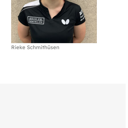
Rieke Schmithüsen