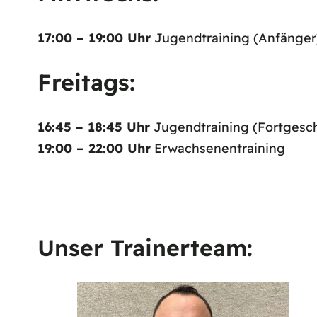
17:00 – 19:00 Uhr
Jugendtraining (Anfänger
Freitags:
16:45 – 18:45 Uhr
Jugendtraining (Fortgeschr
19:00 – 22:00 Uhr
Erwachsenentraining
Unser Trainerteam: