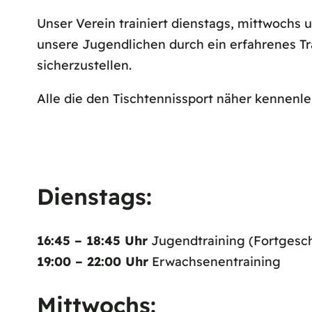
Unser Verein trainiert dienstags, mittwochs 
unsere Jugendlichen durch ein erfahrenes T
sicherzustellen.
Alle die den Tischtennissport näher kennenl
Dienstags:
16:45 – 18:45 Uhr
Jugendtraining (Fortgeschr
19:00 – 22:00 Uhr
Erwachsenentraining
Mittwochs: